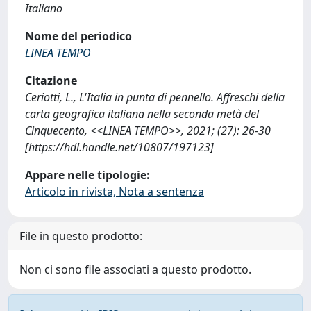
Italiano
Nome del periodico
LINEA TEMPO
Citazione
Ceriotti, L., L'Italia in punta di pennello. Affreschi della
carta geografica italiana nella seconda metà del
Cinquecento, <<LINEA TEMPO>>, 2021; (27): 26-30
[https://hdl.handle.net/10807/197123]
Appare nelle tipologie:
Articolo in rivista, Nota a sentenza
File in questo prodotto:
Non ci sono file associati a questo prodotto.