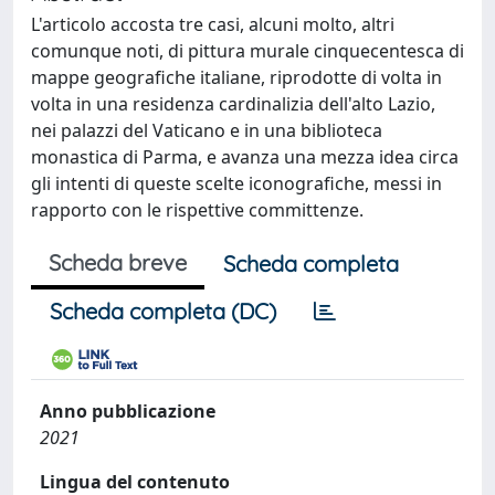
L'articolo accosta tre casi, alcuni molto, altri
comunque noti, di pittura murale cinquecentesca di
mappe geografiche italiane, riprodotte di volta in
volta in una residenza cardinalizia dell'alto Lazio,
nei palazzi del Vaticano e in una biblioteca
monastica di Parma, e avanza una mezza idea circa
gli intenti di queste scelte iconografiche, messi in
rapporto con le rispettive committenze.
Scheda breve
Scheda completa
Scheda completa (DC)
Anno pubblicazione
2021
Lingua del contenuto