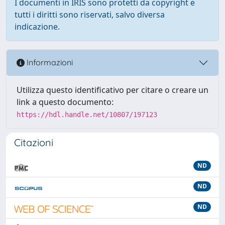
I documenti in IRIS sono protetti da copyright e
tutti i diritti sono riservati, salvo diversa
indicazione.
Informazioni
Utilizza questo identificativo per citare o creare un
link a questo documento:
https://hdl.handle.net/10807/197123
Citazioni
ND
ND
ND