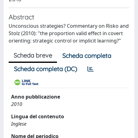
Abstract
Unconscious strategies? Commentary on Risko and
Stolz (2010): "the proportion valid effect in covert
orienting: strategic control or implicit learning?"
Scheda breve
Scheda completa
Scheda completa (DC)
Anno pubblicazione
2010
Lingua del contenuto
Inglese
Nome del periodico