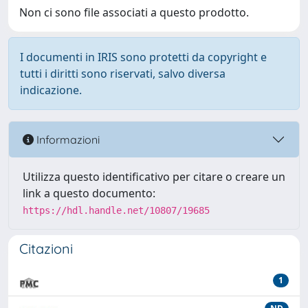
Non ci sono file associati a questo prodotto.
I documenti in IRIS sono protetti da copyright e
tutti i diritti sono riservati, salvo diversa
indicazione.
Informazioni
Utilizza questo identificativo per citare o creare un
link a questo documento:
https://hdl.handle.net/10807/19685
Citazioni
1