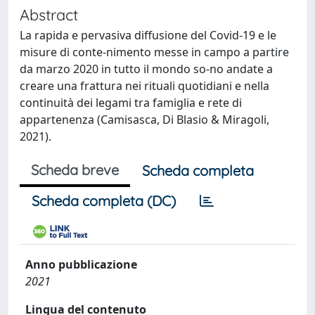
Abstract
La rapida e pervasiva diffusione del Covid-19 e le
misure di conte-nimento messe in campo a partire
da marzo 2020 in tutto il mondo so-no andate a
creare una frattura nei rituali quotidiani e nella
continuità dei legami tra famiglia e rete di
appartenenza (Camisasca, Di Blasio & Miragoli,
2021).
Scheda breve
Scheda completa
Scheda completa (DC)
Anno pubblicazione
2021
Lingua del contenuto