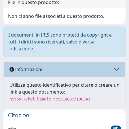
File in questo prodotto:
Non ci sono file associati a questo prodotto.
I documenti in IRIS sono protetti da copyright e
tutti i diritti sono riservati, salvo diversa
indicazione.
Informazioni
Utilizza questo identificativo per citare o creare un
link a questo documento:
https://hdl.handle.net/10807/196343
Citazioni
ND