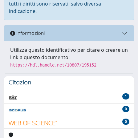
tutti i diritti sono riservati, salvo diversa
indicazione.
Informazioni
Utilizza questo identificativo per citare o creare un
link a questo documento:
https://hdl.handle.net/10807/195152
Citazioni
1
0
0