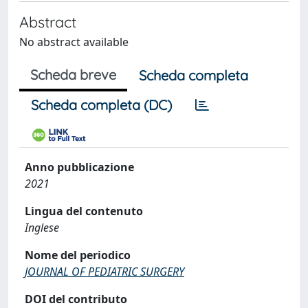
Abstract
No abstract available
Scheda breve
Scheda completa
Scheda completa (DC)
Anno pubblicazione
2021
Lingua del contenuto
Inglese
Nome del periodico
JOURNAL OF PEDIATRIC SURGERY
DOI del contributo