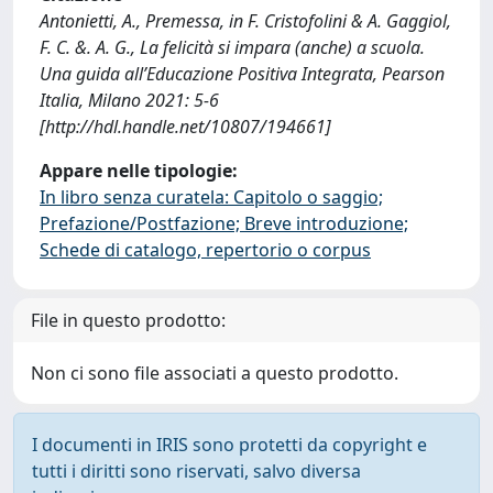
Antonietti, A., Premessa, in F. Cristofolini & A. Gaggiol,
F. C. &. A. G., La felicità si impara (anche) a scuola.
Una guida all’Educazione Positiva Integrata, Pearson
Italia, Milano 2021: 5-6
[http://hdl.handle.net/10807/194661]
Appare nelle tipologie:
In libro senza curatela: Capitolo o saggio;
Prefazione/Postfazione; Breve introduzione;
Schede di catalogo, repertorio o corpus
File in questo prodotto:
Non ci sono file associati a questo prodotto.
I documenti in IRIS sono protetti da copyright e
tutti i diritti sono riservati, salvo diversa