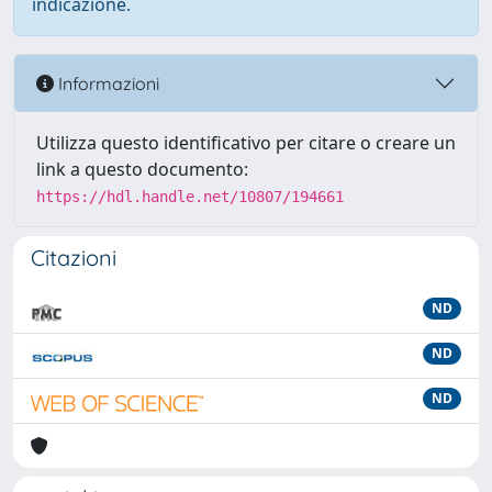
indicazione.
Informazioni
Utilizza questo identificativo per citare o creare un
link a questo documento:
https://hdl.handle.net/10807/194661
Citazioni
ND
ND
ND