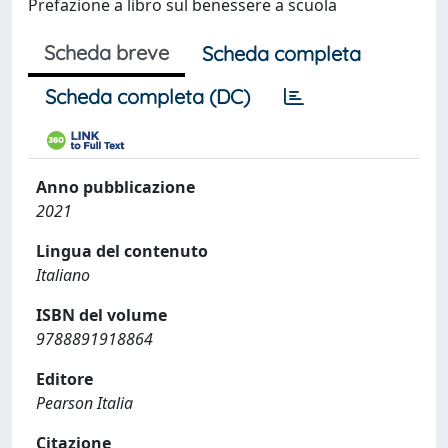
Prefazione a libro sul benessere a scuola
Scheda breve
Scheda completa
Scheda completa (DC)
Anno pubblicazione
2021
Lingua del contenuto
Italiano
ISBN del volume
9788891918864
Editore
Pearson Italia
Citazione