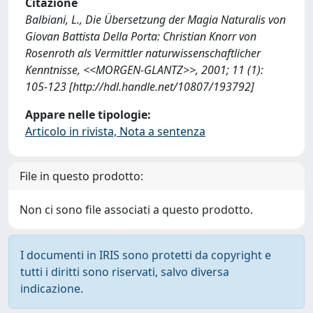
Citazione
Balbiani, L., Die Übersetzung der Magia Naturalis von
Giovan Battista Della Porta: Christian Knorr von
Rosenroth als Vermittler naturwissenschaftlicher
Kenntnisse, <<MORGEN-GLANTZ>>, 2001; 11 (1):
105-123 [http://hdl.handle.net/10807/193792]
Appare nelle tipologie:
Articolo in rivista, Nota a sentenza
File in questo prodotto:
Non ci sono file associati a questo prodotto.
I documenti in IRIS sono protetti da copyright e
tutti i diritti sono riservati, salvo diversa
indicazione.