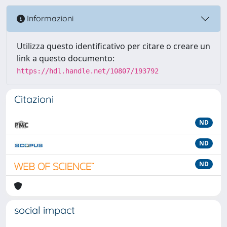
Informazioni
Utilizza questo identificativo per citare o creare un
link a questo documento:
https://hdl.handle.net/10807/193792
Citazioni
ND
ND
ND
social impact