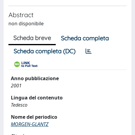
Abstract
non disponibile
Scheda breve
Scheda completa
Scheda completa (DC)
Anno pubblicazione
2001
Lingua del contenuto
Tedesco
Nome del periodico
MORGEN-GLANTZ