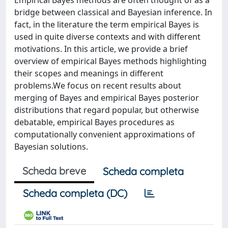
Empirical Bayes methods are often thought of as a
bridge between classical and Bayesian inference. In
fact, in the literature the term empirical Bayes is
used in quite diverse contexts and with different
motivations. In this article, we provide a brief
overview of empirical Bayes methods highlighting
their scopes and meanings in different
problems.We focus on recent results about
merging of Bayes and empirical Bayes posterior
distributions that regard popular, but otherwise
debatable, empirical Bayes procedures as
computationally convenient approximations of
Bayesian solutions.
Scheda breve
Scheda completa
Scheda completa (DC)