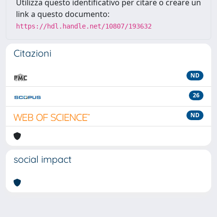
Utilizza questo identificativo per citare o creare un
link a questo documento:
https://hdl.handle.net/10807/193632
Citazioni
ND
26
ND
social impact