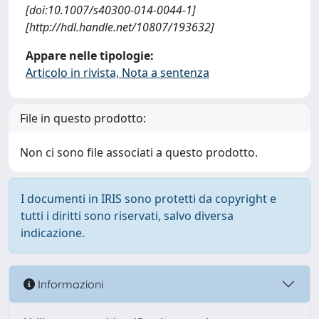
[doi:10.1007/s40300-014-0044-1]
[http://hdl.handle.net/10807/193632]
Appare nelle tipologie:
Articolo in rivista, Nota a sentenza
File in questo prodotto:
Non ci sono file associati a questo prodotto.
I documenti in IRIS sono protetti da copyright e
tutti i diritti sono riservati, salvo diversa
indicazione.
Informazioni