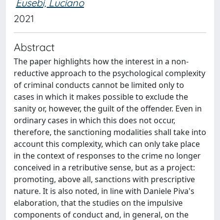
Eusebi, Luciano
2021
Abstract
The paper highlights how the interest in a non-
reductive approach to the psychological complexity
of criminal conducts cannot be limited only to
cases in which it makes possible to exclude the
sanity or, however, the guilt of the offender. Even in
ordinary cases in which this does not occur,
therefore, the sanctioning modalities shall take into
account this complexity, which can only take place
in the context of responses to the crime no longer
conceived in a retributive sense, but as a project:
promoting, above all, sanctions with prescriptive
nature. It is also noted, in line with Daniele Piva's
elaboration, that the studies on the impulsive
components of conduct and, in general, on the