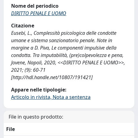
Nome del periodico
DIRITTO PENALE E UOMO
Citazione
Eusebi, L., Complessità psicologica delle condotte
umane e sistema sanzionatorio penale. Note in
margine a D. Piva, Le componenti impulsive della
condotta. Tra imputabilità, (pre)colpevolezza e pena,
Jovene, Napoli, 2020, <<DIRITTO PENALE E UOMO>>,
2021; (9): 60-71
[http://hdl.handle.net/10807/191421]
Appare nelle tipologie:
Articolo in rivista, Nota a sentenza
File in questo prodotto:
File