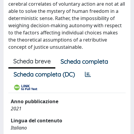
cerebral correlates of voluntary action are not at all
able to solve the mystery of human freedom in a
deterministic sense. Rather, the impossibility of
weighing decision-making autonomy with respect
to the factors affecting individual choices makes
the theoretical assumptions of a retributive
concept of justice unsustainable.
Scheda breve
Scheda completa
Scheda completa (DC)
Anno pubblicazione
2021
Lingua del contenuto
Italiano