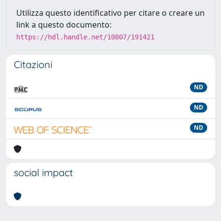
Utilizza questo identificativo per citare o creare un
link a questo documento:
https://hdl.handle.net/10807/191421
Citazioni
ND
ND
ND
social impact