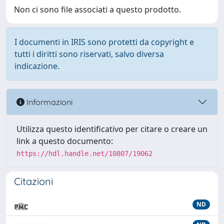
Non ci sono file associati a questo prodotto.
I documenti in IRIS sono protetti da copyright e
tutti i diritti sono riservati, salvo diversa
indicazione.
Informazioni
Utilizza questo identificativo per citare o creare un
link a questo documento:
https://hdl.handle.net/10807/19062
Citazioni
ND