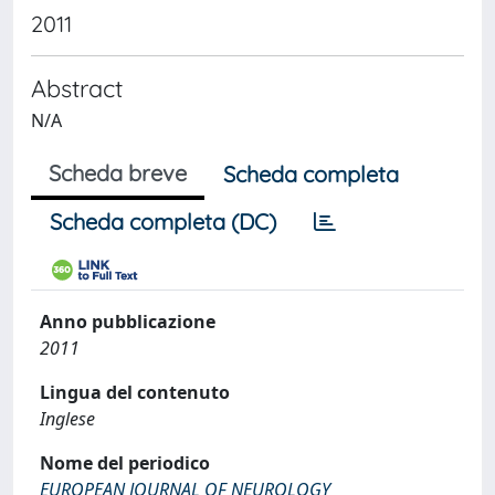
2011
Abstract
N/A
Scheda breve
Scheda completa
Scheda completa (DC)
Anno pubblicazione
2011
Lingua del contenuto
Inglese
Nome del periodico
EUROPEAN JOURNAL OF NEUROLOGY