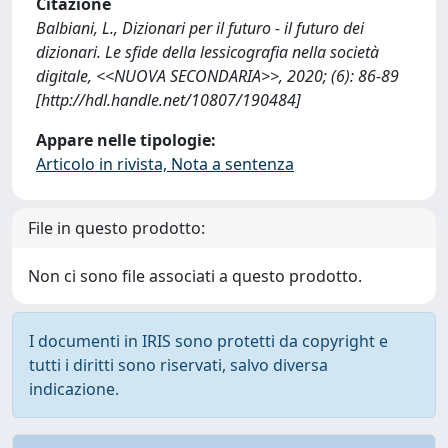
Citazione
Balbiani, L., Dizionari per il futuro - il futuro dei
dizionari. Le sfide della lessicografia nella società
digitale, <<NUOVA SECONDARIA>>, 2020; (6): 86-89
[http://hdl.handle.net/10807/190484]
Appare nelle tipologie:
Articolo in rivista, Nota a sentenza
File in questo prodotto:
Non ci sono file associati a questo prodotto.
I documenti in IRIS sono protetti da copyright e
tutti i diritti sono riservati, salvo diversa
indicazione.