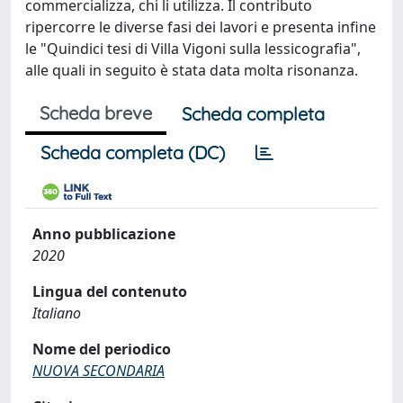
commercializza, chi li utilizza. Il contributo
ripercorre le diverse fasi dei lavori e presenta infine
le "Quindici tesi di Villa Vigoni sulla lessicografia",
alle quali in seguito è stata data molta risonanza.
Scheda breve
Scheda completa
Scheda completa (DC)
Anno pubblicazione
2020
Lingua del contenuto
Italiano
Nome del periodico
NUOVA SECONDARIA