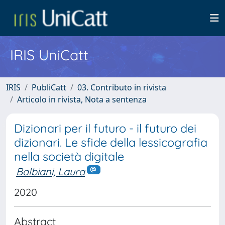
IRIS UniCatt
IRIS
PubliCatt
03. Contributo in rivista
Articolo in rivista, Nota a sentenza
Dizionari per il futuro - il futuro dei
dizionari. Le sfide della lessicografia
nella società digitale
Balbiani, Laura
2020
Abstract