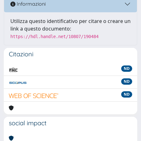
Informazioni
Utilizza questo identificativo per citare o creare un
link a questo documento:
https://hdl.handle.net/10807/190484
Citazioni
ND
ND
ND
social impact