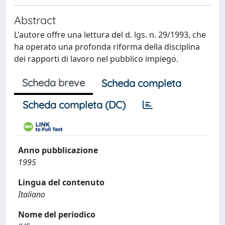
Abstract
L'autore offre una lettura del d. lgs. n. 29/1993, che
ha operato una profonda riforma della disciplina
dei rapporti di lavoro nel pubblico impiego.
Scheda breve
Scheda completa
Scheda completa (DC)
Anno pubblicazione
1995
Lingua del contenuto
Italiano
Nome del periodico