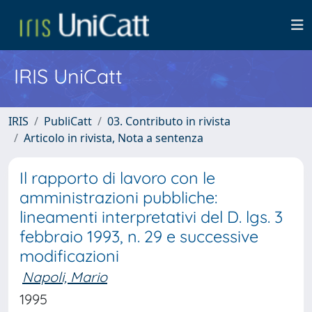
IRIS UniCatt
IRIS
PubliCatt
03. Contributo in rivista
Articolo in rivista, Nota a sentenza
Il rapporto di lavoro con le
amministrazioni pubbliche:
lineamenti interpretativi del D. lgs. 3
febbraio 1993, n. 29 e successive
modificazioni
Napoli, Mario
1995