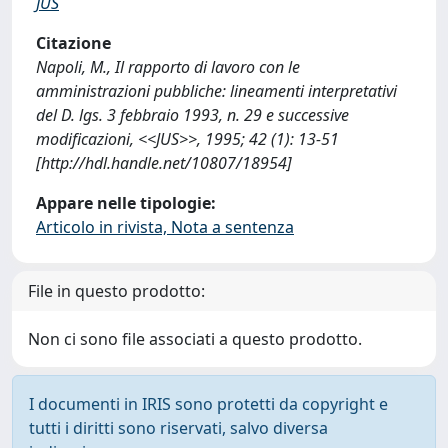
JUS
Citazione
Napoli, M., Il rapporto di lavoro con le
amministrazioni pubbliche: lineamenti interpretativi
del D. lgs. 3 febbraio 1993, n. 29 e successive
modificazioni, <<JUS>>, 1995; 42 (1): 13-51
[http://hdl.handle.net/10807/18954]
Appare nelle tipologie:
Articolo in rivista, Nota a sentenza
File in questo prodotto:
Non ci sono file associati a questo prodotto.
I documenti in IRIS sono protetti da copyright e
tutti i diritti sono riservati, salvo diversa