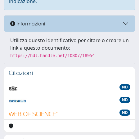
indicazione.
Informazioni
Utilizza questo identificativo per citare o creare un
link a questo documento:
https://hdl.handle.net/10807/18954
Citazioni
ND
ND
ND