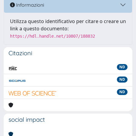
Informazioni
Utilizza questo identificativo per citare o creare un
link a questo documento:
https://hdl.handle.net/10807/188832
Citazioni
ND
ND
ND
social impact