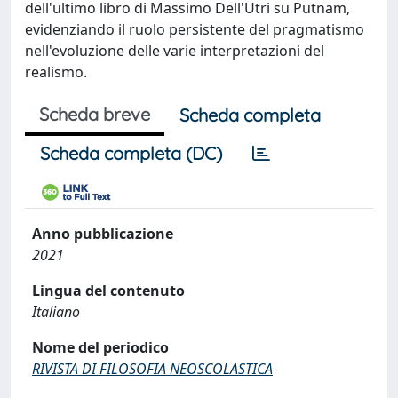
dell'ultimo libro di Massimo Dell'Utri su Putnam,
evidenziando il ruolo persistente del pragmatismo
nell'evoluzione delle varie interpretazioni del
realismo.
Scheda breve
Scheda completa
Scheda completa (DC)
Anno pubblicazione
2021
Lingua del contenuto
Italiano
Nome del periodico
RIVISTA DI FILOSOFIA NEOSCOLASTICA