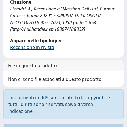
Citazione
Lizzadri, A., Recensione a "Massimo Dell'Utri, Putnam
Carocci, Roma 2020", <<RIVISTA DI FILOSOFIA
NEOSCOLASTICA>>, 2021; CXIII (3):851-854
[http://hdl.handle.net/10807/188832]
Appare nelle tipologie:
Recensione in rivista
File in questo prodotto:
Non ci sono file associati a questo prodotto.
I documenti in IRIS sono protetti da copyright e
tutti i diritti sono riservati, salvo diversa
indicazione.