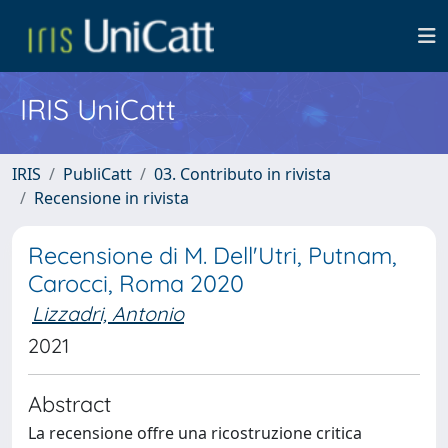
IRIS UniCatt
IRIS
PubliCatt
03. Contributo in rivista
Recensione in rivista
Recensione di M. Dell'Utri, Putnam,
Carocci, Roma 2020
Lizzadri, Antonio
2021
Abstract
La recensione offre una ricostruzione critica