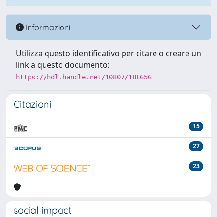
Informazioni
Utilizza questo identificativo per citare o creare un
link a questo documento:
https://hdl.handle.net/10807/188656
Citazioni
15
27
23
social impact