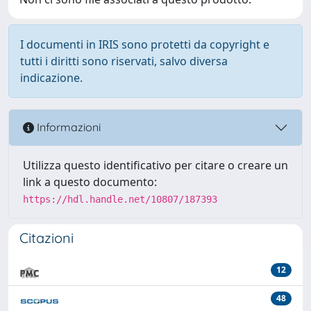
I documenti in IRIS sono protetti da copyright e
tutti i diritti sono riservati, salvo diversa
indicazione.
Informazioni
Utilizza questo identificativo per citare o creare un
link a questo documento:
https://hdl.handle.net/10807/187393
Citazioni
12
48