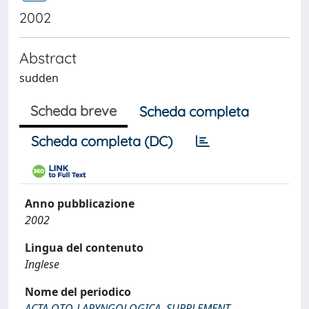
2002
Abstract
sudden
Scheda breve
Scheda completa
Scheda completa (DC)
Anno pubblicazione
2002
Lingua del contenuto
Inglese
Nome del periodico
ACTA OTO-LARYNGOLOGICA. SUPPLEMENT