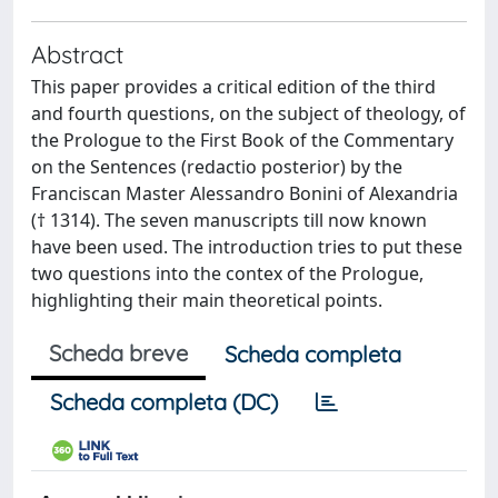
Abstract
This paper provides a critical edition of the third
and fourth questions, on the subject of theology, of
the Prologue to the First Book of the Commentary
on the Sentences (redactio posterior) by the
Franciscan Master Alessandro Bonini of Alexandria
(† 1314). The seven manuscripts till now known
have been used. The introduction tries to put these
two questions into the contex of the Prologue,
highlighting their main theoretical points.
Scheda breve
Scheda completa
Scheda completa (DC)