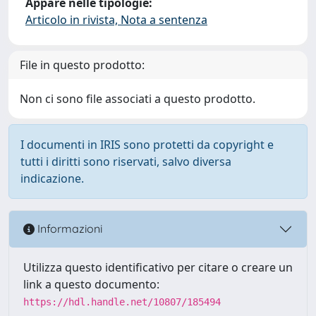
Appare nelle tipologie:
Articolo in rivista, Nota a sentenza
File in questo prodotto:
Non ci sono file associati a questo prodotto.
I documenti in IRIS sono protetti da copyright e
tutti i diritti sono riservati, salvo diversa
indicazione.
Informazioni
Utilizza questo identificativo per citare o creare un
link a questo documento:
https://hdl.handle.net/10807/185494