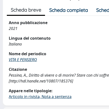
Scheda breve
Scheda completa
Sched
Anno pubblicazione
2021
Lingua del contenuto
Italiano
Nome del periodico
VITA E PENSIERO
Citazione
Pessina, A., Diritto di vivere o di morire? Stare con chi sof
[http://hdl.handle.net/10807/185376]
Appare nelle tipologie:
Articolo in rivista, Nota a sentenza