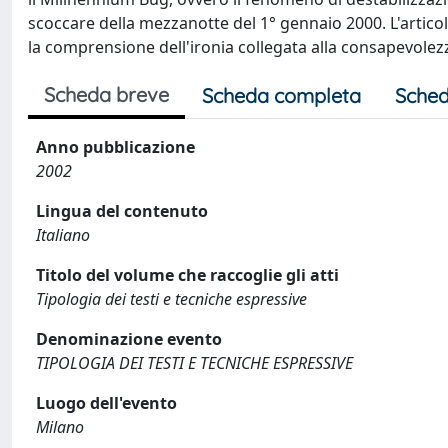
scoccare della mezzanotte del 1° gennaio 2000. L'articolo 
la comprensione dell'ironia collegata alla consapevolezz
Scheda breve
Scheda completa
Sched
Anno pubblicazione
2002
Lingua del contenuto
Italiano
Titolo del volume che raccoglie gli atti
Tipologia dei testi e tecniche espressive
Denominazione evento
TIPOLOGIA DEI TESTI E TECNICHE ESPRESSIVE
Luogo dell'evento
Milano