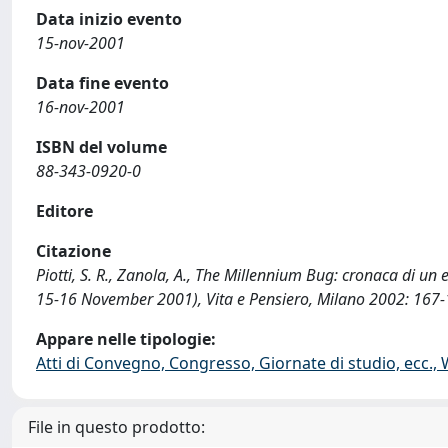
Data inizio evento
15-nov-2001
Data fine evento
16-nov-2001
ISBN del volume
88-343-0920-0
Editore
Citazione
Piotti, S. R., Zanola, A., The Millennium Bug: cronaca di un e
15-16 November 2001), Vita e Pensiero, Milano 2002: 167-
Appare nelle tipologie:
Atti di Convegno, Congresso, Giornate di studio, ecc.,
File in questo prodotto: