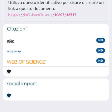
Utilizza questo identificativo per citare o creare un
link a questo documento:
https://hdl.handle.net/10807/18517
Citazioni
ND
ND
ND
social impact