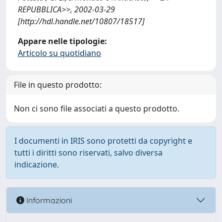
REPUBBLICA>>, 2002-03-29
[http://hdl.handle.net/10807/18517]
Appare nelle tipologie:
Articolo su quotidiano
File in questo prodotto:
Non ci sono file associati a questo prodotto.
I documenti in IRIS sono protetti da copyright e
tutti i diritti sono riservati, salvo diversa
indicazione.
Informazioni