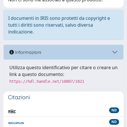
I documenti in IRIS sono protetti da copyright e
tutti i diritti sono riservati, salvo diversa
indicazione.
Informazioni
Utilizza questo identificativo per citare o creare un
link a questo documento:
https://hdl.handle.net/10807/1821
Citazioni
ND
ND