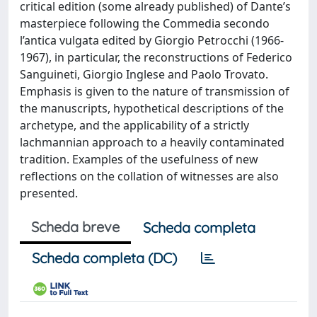
critical edition (some already published) of Dante’s
masterpiece following the Commedia secondo
l’antica vulgata edited by Giorgio Petrocchi (1966-
1967), in particular, the reconstructions of Federico
Sanguineti, Giorgio Inglese and Paolo Trovato.
Emphasis is given to the nature of transmission of
the manuscripts, hypothetical descriptions of the
archetype, and the applicability of a strictly
lachmannian approach to a heavily contaminated
tradition. Examples of the usefulness of new
reflections on the collation of witnesses are also
presented.
Scheda breve
Scheda completa
Scheda completa (DC)