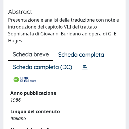
Abstract
Presentazione e analisi della traduzione con note e
introduzione del capitolo VIII del trattato
Sophismata di Giovanni Buridano ad opera di G. E.
Huges.
Scheda breve
Scheda completa
Scheda completa (DC)
Anno pubblicazione
1986
Lingua del contenuto
Italiano