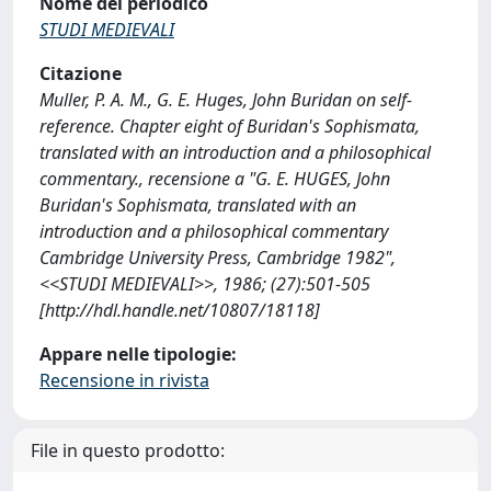
Nome del periodico
STUDI MEDIEVALI
Citazione
Muller, P. A. M., G. E. Huges, John Buridan on self-
reference. Chapter eight of Buridan's Sophismata,
translated with an introduction and a philosophical
commentary., recensione a "G. E. HUGES, John
Buridan's Sophismata, translated with an
introduction and a philosophical commentary
Cambridge University Press, Cambridge 1982",
<<STUDI MEDIEVALI>>, 1986; (27):501-505
[http://hdl.handle.net/10807/18118]
Appare nelle tipologie:
Recensione in rivista
File in questo prodotto: