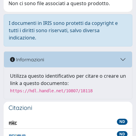
Non ci sono file associati a questo prodotto.
I documenti in IRIS sono protetti da copyright e
tutti i diritti sono riservati, salvo diversa
indicazione.
Informazioni
Utilizza questo identificativo per citare o creare un
link a questo documento:
https://hdl.handle.net/10807/18118
Citazioni
ND
ND