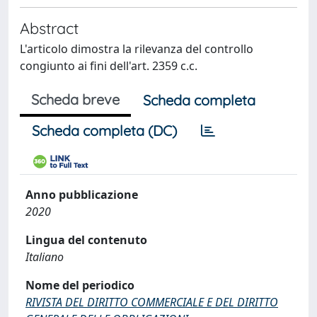
Abstract
L'articolo dimostra la rilevanza del controllo
congiunto ai fini dell'art. 2359 c.c.
Scheda breve
Scheda completa
Scheda completa (DC)
Anno pubblicazione
2020
Lingua del contenuto
Italiano
Nome del periodico
RIVISTA DEL DIRITTO COMMERCIALE E DEL DIRITTO