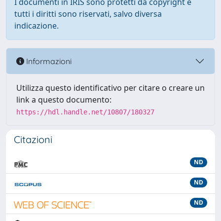
I documenti in IRIS sono protetti da copyright e
tutti i diritti sono riservati, salvo diversa
indicazione.
Informazioni
Utilizza questo identificativo per citare o creare un
link a questo documento:
https://hdl.handle.net/10807/180327
Citazioni
ND
ND
ND