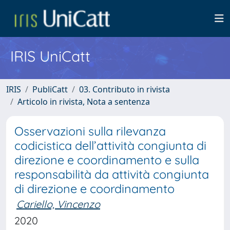
IRIS UniCatt
IRIS
PubliCatt
03. Contributo in rivista
Articolo in rivista, Nota a sentenza
Osservazioni sulla rilevanza
codicistica dell’attività congiunta di
direzione e coordinamento e sulla
responsabilità da attività congiunta
di direzione e coordinamento
Cariello, Vincenzo
2020