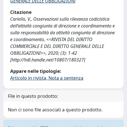
GENERALE DELLE OBBLIGAZIONI
Citazione
Cariello, V., Osservazioni sulla rilevanza codicistica
dell’attività congiunta di direzione e coordinamento e
sulla responsabilità da attività congiunta di direzione
e coordinamento, <<RIVISTA DEL DIRITTO
COMMERCIALE E DEL DIRITTO GENERALE DELLE
OBBLIGAZIONI>>, 2020; (3): 1-42
[http://hdl.handle.net/10807/180327]
Appare nelle tipologie:
Articolo in rivista, Nota a sentenza
File in questo prodotto:
Non ci sono file associati a questo prodotto.