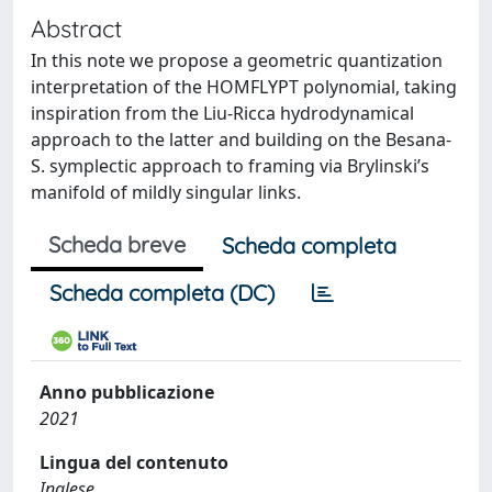
Abstract
In this note we propose a geometric quantization
interpretation of the HOMFLYPT polynomial, taking
inspiration from the Liu-Ricca hydrodynamical
approach to the latter and building on the Besana-
S. symplectic approach to framing via Brylinski’s
manifold of mildly singular links.
Scheda breve
Scheda completa
Scheda completa (DC)
Anno pubblicazione
2021
Lingua del contenuto
Inglese