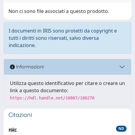
Non ci sono file associati a questo prodotto.
I documenti in IRIS sono protetti da copyright e
tutti i diritti sono riservati, salvo diversa
indicazione.
Informazioni
Utilizza questo identificativo per citare o creare un
link a questo documento:
https://hdl.handle.net/10807/180270
Citazioni
ND