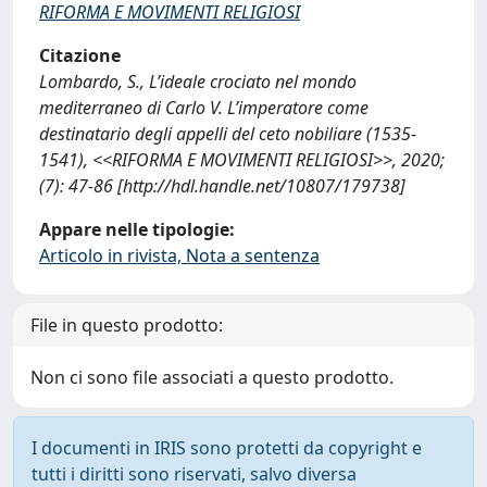
RIFORMA E MOVIMENTI RELIGIOSI
Citazione
Lombardo, S., L’ideale crociato nel mondo
mediterraneo di Carlo V. L’imperatore come
destinatario degli appelli del ceto nobiliare (1535-
1541), <<RIFORMA E MOVIMENTI RELIGIOSI>>, 2020;
(7): 47-86 [http://hdl.handle.net/10807/179738]
Appare nelle tipologie:
Articolo in rivista, Nota a sentenza
File in questo prodotto:
Non ci sono file associati a questo prodotto.
I documenti in IRIS sono protetti da copyright e
tutti i diritti sono riservati, salvo diversa