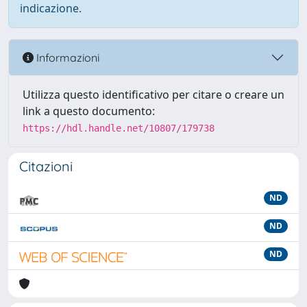
indicazione.
Informazioni
Utilizza questo identificativo per citare o creare un
link a questo documento:
https://hdl.handle.net/10807/179738
Citazioni
ND
ND
ND