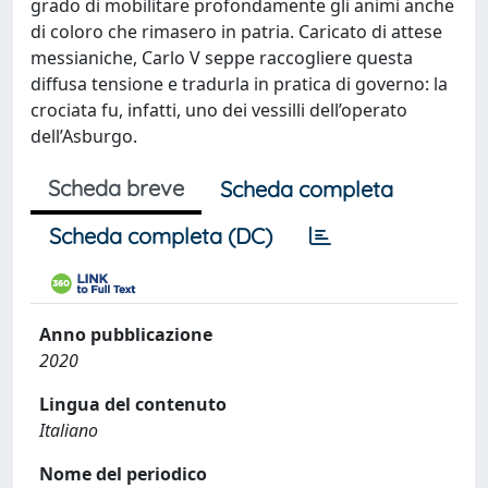
grado di mobilitare profondamente gli animi anche
di coloro che rimasero in patria. Caricato di attese
messianiche, Carlo V seppe raccogliere questa
diffusa tensione e tradurla in pratica di governo: la
crociata fu, infatti, uno dei vessilli dell’operato
dell’Asburgo.
Scheda breve
Scheda completa
Scheda completa (DC)
Anno pubblicazione
2020
Lingua del contenuto
Italiano
Nome del periodico