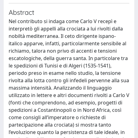
Abstract
Nel contributo si indaga come Carlo V recepì e
interpretò gli appelli alla crociata a lui rivolti dalla
nobiltà mediterranea. Il ceto dirigente ispano-
italico apparve, infatti, particolarmente sensibile al
richiamo, talora non privo di accenti e tensioni
escatologiche, della guerra santa. In particolare tra
le spedizioni di Tunisi e di Algeri (1535-1541),
periodo preso in esame nello studio, la tensione
rivolta alla lotta contro gli infedeli pervenne alla sua
massima intensità. Analizzando il linguaggio
utilizzato in lettere e altri documenti rivolti a Carlo V
(fonti che comprendono, ad esempio, progetti di
spedizioni a Costantinopoli o in Nord Africa, così
come consigli all’imperatore o richieste di
partecipazione alla crociata) si mostra tanto
l’evoluzione quanto la persistenza di tale ideale, in