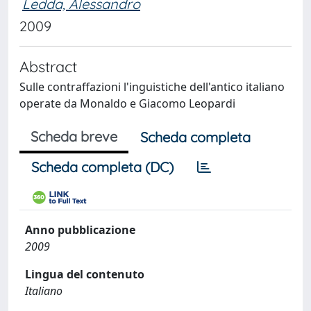
Ledda, Alessandro
2009
Abstract
Sulle contraffazioni l'inguistiche dell'antico italiano
operate da Monaldo e Giacomo Leopardi
Scheda breve
Scheda completa
Scheda completa (DC)
Anno pubblicazione
2009
Lingua del contenuto
Italiano