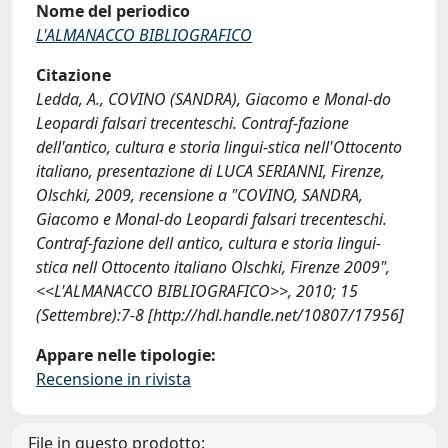
Nome del periodico
L'ALMANACCO BIBLIOGRAFICO
Citazione
Ledda, A., COVINO (SANDRA), Giacomo e Monal-do
Leopardi falsari trecenteschi. Contraf-fazione
dell'antico, cultura e storia lingui-stica nell'Ottocento
italiano, presentazione di LUCA SERIANNI, Firenze,
Olschki, 2009, recensione a "COVINO, SANDRA,
Giacomo e Monal-do Leopardi falsari trecenteschi.
Contraf-fazione dell antico, cultura e storia lingui-
stica nell Ottocento italiano Olschki, Firenze 2009",
<<L'ALMANACCO BIBLIOGRAFICO>>, 2010; 15
(Settembre):7-8 [http://hdl.handle.net/10807/17956]
Appare nelle tipologie:
Recensione in rivista
File in questo prodotto: