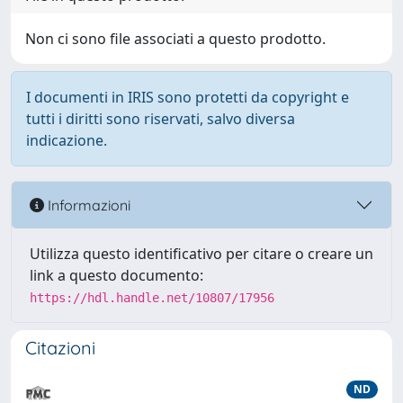
Non ci sono file associati a questo prodotto.
I documenti in IRIS sono protetti da copyright e
tutti i diritti sono riservati, salvo diversa
indicazione.
Informazioni
Utilizza questo identificativo per citare o creare un
link a questo documento:
https://hdl.handle.net/10807/17956
Citazioni
ND