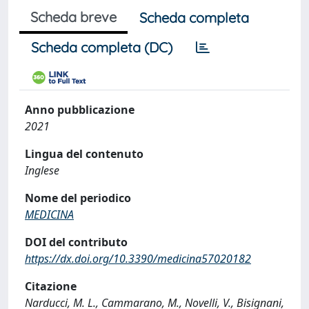
Scheda breve
Scheda completa
Scheda completa (DC)
Anno pubblicazione
2021
Lingua del contenuto
Inglese
Nome del periodico
MEDICINA
DOI del contributo
https://dx.doi.org/10.3390/medicina57020182
Citazione
Narducci, M. L., Cammarano, M., Novelli, V., Bisignani,