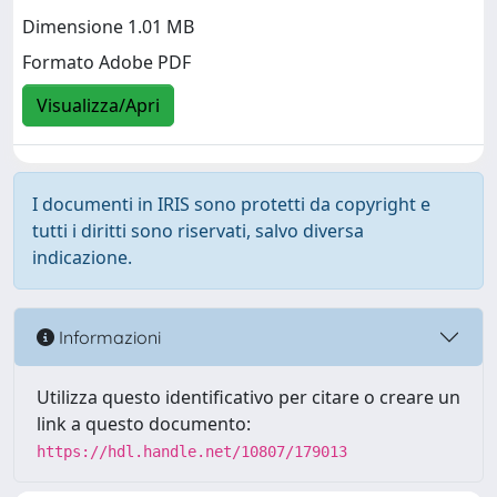
Dimensione 1.01 MB
Formato Adobe PDF
Visualizza/Apri
I documenti in IRIS sono protetti da copyright e
tutti i diritti sono riservati, salvo diversa
indicazione.
Informazioni
Utilizza questo identificativo per citare o creare un
link a questo documento:
https://hdl.handle.net/10807/179013