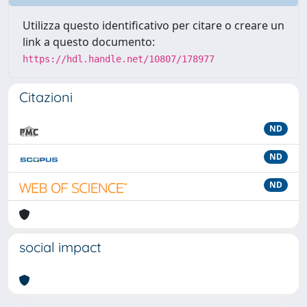
Utilizza questo identificativo per citare o creare un
link a questo documento:
https://hdl.handle.net/10807/178977
Citazioni
ND
ND
ND
social impact