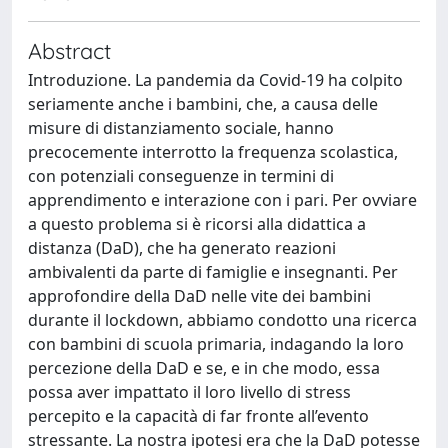
Abstract
Introduzione. La pandemia da Covid-19 ha colpito
seriamente anche i bambini, che, a causa delle
misure di distanziamento sociale, hanno
precocemente interrotto la frequenza scolastica,
con potenziali conseguenze in termini di
apprendimento e interazione con i pari. Per ovviare
a questo problema si è ricorsi alla didattica a
distanza (DaD), che ha generato reazioni
ambivalenti da parte di famiglie e insegnanti. Per
approfondire della DaD nelle vite dei bambini
durante il lockdown, abbiamo condotto una ricerca
con bambini di scuola primaria, indagando la loro
percezione della DaD e se, e in che modo, essa
possa aver impattato il loro livello di stress
percepito e la capacità di far fronte all’evento
stressante. La nostra ipotesi era che la DaD potesse