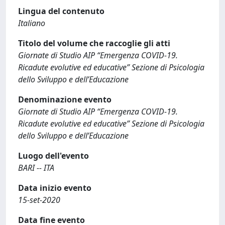
Lingua del contenuto
Italiano
Titolo del volume che raccoglie gli atti
Giornate di Studio AIP “Emergenza COVID-19.
Ricadute evolutive ed educative” Sezione di Psicologia
dello Sviluppo e dell’Educazione
Denominazione evento
Giornate di Studio AIP “Emergenza COVID-19.
Ricadute evolutive ed educative” Sezione di Psicologia
dello Sviluppo e dell’Educazione
Luogo dell'evento
BARI -- ITA
Data inizio evento
15-set-2020
Data fine evento