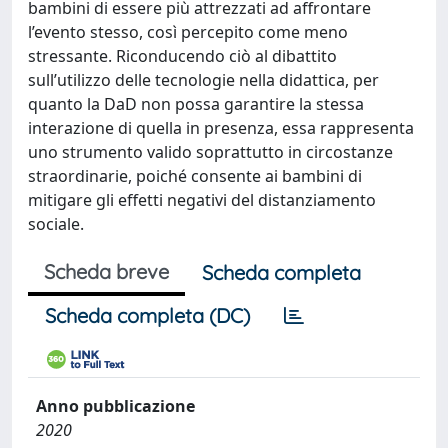
bambini di essere più attrezzati ad affrontare
l’evento stesso, così percepito come meno
stressante. Riconducendo ciò al dibattito
sull’utilizzo delle tecnologie nella didattica, per
quanto la DaD non possa garantire la stessa
interazione di quella in presenza, essa rappresenta
uno strumento valido soprattutto in circostanze
straordinarie, poiché consente ai bambini di
mitigare gli effetti negativi del distanziamento
sociale.
Scheda breve
Scheda completa
Scheda completa (DC)
Anno pubblicazione
2020