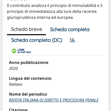
Il contributo analizza il principio di immutabilità e il
principio di immediatezza alla luce della recente
giurisprudenza interna ed europea
Scheda breve
Scheda completa
Scheda completa (DC)
Anno pubblicazione
2020
Lingua del contenuto
Italiano
Nome del periodico
RIVISTA ITALIANA DI DIRITTO E PROCEDURA PENALE
Citazione