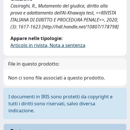
Casiraghi, R., Mutamento del giudice, diritto alla
prova e adattamento dell’Al-Khawaja test, <<RIVISTA
ITALIANA DI DIRITTO E PROCEDURA PENALE>>, 2020;
(3): 1617-1623 [http://hdl.handle.net/10807/178798]
Appare nelle tipologie:
Articolo in rivista, Nota a sentenza
File in questo prodotto:
Non ci sono file associati a questo prodotto.
I documenti in IRIS sono protetti da copyright e
tutti i diritti sono riservati, salvo diversa
indicazione.