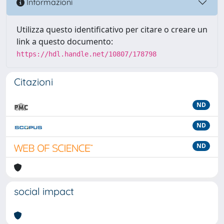
Informazioni
Utilizza questo identificativo per citare o creare un
link a questo documento:
https://hdl.handle.net/10807/178798
Citazioni
ND
ND
ND
social impact