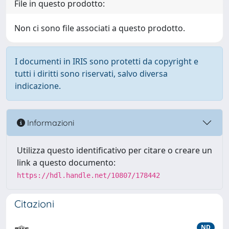
File in questo prodotto:
Non ci sono file associati a questo prodotto.
I documenti in IRIS sono protetti da copyright e
tutti i diritti sono riservati, salvo diversa
indicazione.
Informazioni
Utilizza questo identificativo per citare o creare un
link a questo documento:
https://hdl.handle.net/10807/178442
Citazioni
ND