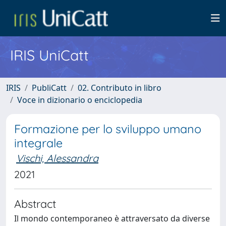
IRIS UniCatt
IRIS
PubliCatt
02. Contributo in libro
Voce in dizionario o enciclopedia
Formazione per lo sviluppo umano
integrale
Vischi, Alessandra
2021
Abstract
Il mondo contemporaneo è attraversato da diverse