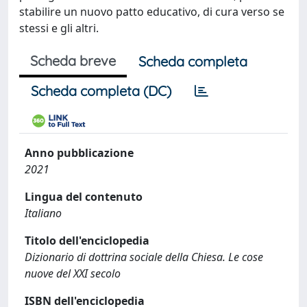
stabilire un nuovo patto educativo, di cura verso se
stessi e gli altri.
Scheda breve
Scheda completa
Scheda completa (DC)
Anno pubblicazione
2021
Lingua del contenuto
Italiano
Titolo dell'enciclopedia
Dizionario di dottrina sociale della Chiesa. Le cose
nuove del XXI secolo
ISBN dell'enciclopedia