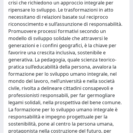
crisi che richiedono un approccio integrale per
ripensare lo sviluppo. Le trasformazioni in atto
necessitano di relazioni basate sul reciproco
riconoscimento e sull’assunzione di responsabilità.
Promuovere processi formativi secondo un
modello di sviluppo solidale che attraversi le
generazioni e i confini geografici, è la chiave per
favorire una crescita inclusiva, sostenibile e
generativa. La pedagogia, quale scienza teorico-
pratica sull’educabilità della persona, avvalora la
formazione per lo sviluppo umano integrale, nel
mondo del lavoro, nell’università e nella società
civile, rivolta a delineare cittadini consapevoli e
professionisti responsabili, per far germogliare
legami solidali, nella prospettiva del bene comune.
La formazione per lo sviluppo umano integrale è
responsabilità e impegno progettuale per la
sostenibilità, pone al centro la persona umana,
protagonista nella costruzione del futuro, per