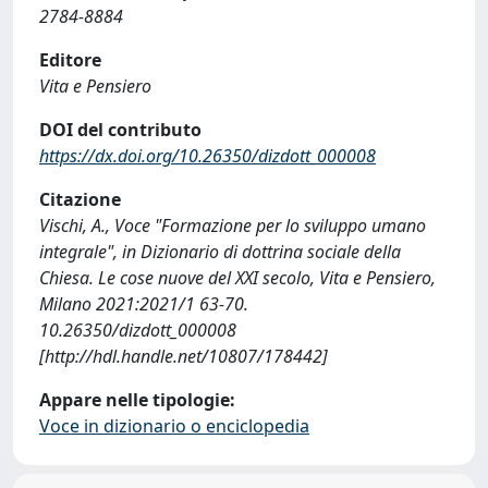
2784-8884
Editore
Vita e Pensiero
DOI del contributo
https://dx.doi.org/10.26350/dizdott_000008
Citazione
Vischi, A., Voce "Formazione per lo sviluppo umano
integrale", in Dizionario di dottrina sociale della
Chiesa. Le cose nuove del XXI secolo, Vita e Pensiero,
Milano 2021:2021/1 63-70.
10.26350/dizdott_000008
[http://hdl.handle.net/10807/178442]
Appare nelle tipologie:
Voce in dizionario o enciclopedia