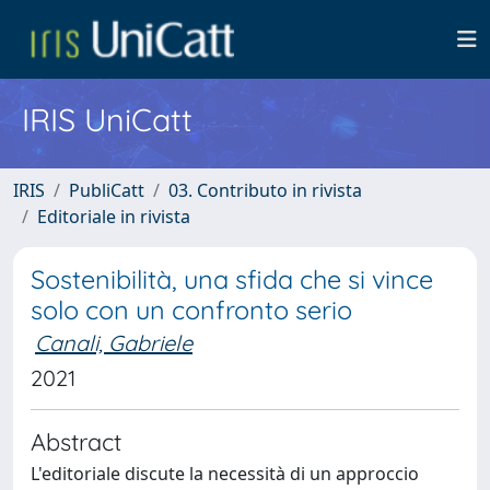
IRIS UniCatt
IRIS
PubliCatt
03. Contributo in rivista
Editoriale in rivista
Sostenibilità, una sfida che si vince
solo con un confronto serio
Canali, Gabriele
2021
Abstract
L'editoriale discute la necessità di un approccio