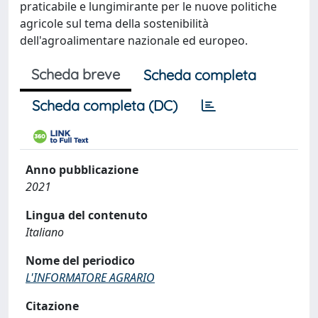
praticabile e lungimirante per le nuove politiche
agricole sul tema della sostenibilità
dell'agroalimentare nazionale ed europeo.
Scheda breve
Scheda completa
Scheda completa (DC)
Anno pubblicazione
2021
Lingua del contenuto
Italiano
Nome del periodico
L'INFORMATORE AGRARIO
Citazione