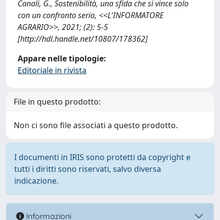
Canali, G., Sostenibilità, una sfida che si vince solo
con un confronto serio, <<L'INFORMATORE
AGRARIO>>, 2021; (2): 5-5
[http://hdl.handle.net/10807/178362]
Appare nelle tipologie:
Editoriale in rivista
File in questo prodotto:
Non ci sono file associati a questo prodotto.
I documenti in IRIS sono protetti da copyright e
tutti i diritti sono riservati, salvo diversa
indicazione.
Informazioni