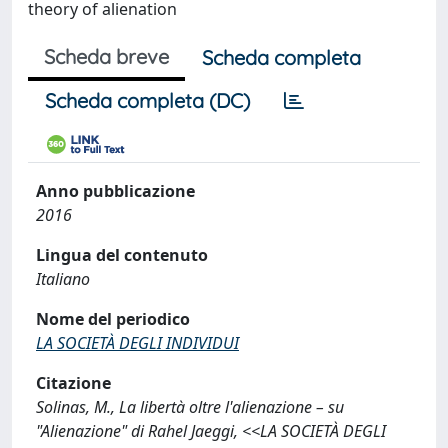
theory of alienation
Scheda breve
Scheda completa
Scheda completa (DC)
Anno pubblicazione
2016
Lingua del contenuto
Italiano
Nome del periodico
LA SOCIETÀ DEGLI INDIVIDUI
Citazione
Solinas, M., La libertà oltre l'alienazione – su
"Alienazione" di Rahel Jaeggi, <<LA SOCIETÀ DEGLI