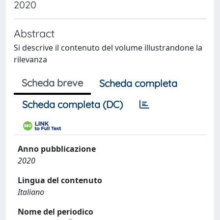
2020
Abstract
Si descrive il contenuto del volume illustrandone la
rilevanza
Scheda breve
Scheda completa
Scheda completa (DC)
Anno pubblicazione
2020
Lingua del contenuto
Italiano
Nome del periodico