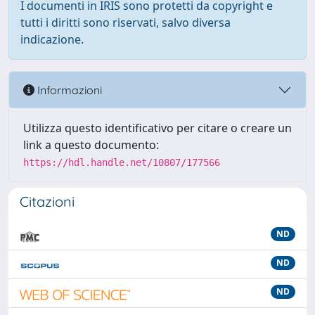
I documenti in IRIS sono protetti da copyright e
tutti i diritti sono riservati, salvo diversa
indicazione.
Informazioni
Utilizza questo identificativo per citare o creare un
link a questo documento:
https://hdl.handle.net/10807/177566
Citazioni
ND
ND
ND