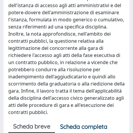
dell'istanza di accesso agli atti amministrativi e del
potere-dovere dell'amministrazione di esaminare
l'istanza, formulata in modo generico o cumulativo,
senza riferimenti ad una specifica disciplina.
Inoltre, la nota approfondisce, nell'ambito dei
contratti pubblici, la questione relativa alla
legittimazione del concorrente alla gara di
richiedere l'accesso agli atti della fase esecutiva di
un contratto pubblico, in relazione a vicende che
potrebbero condurre alla risoluzione per
inadempimento dell'aggiudicatario e quindi allo
scorrimento della graduatoria o alla riedizione della
gara. Infine, il lavoro tratta il tema dell'applicabilità
della disciplina dell'accesso civico generalizzato agli
atti delle procedure di gara e all'esecuzione dei
contratti pubblici.
Scheda breve
Scheda completa