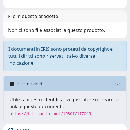
File in questo prodotto:
Non ci sono file associati a questo prodotto.
I documenti in IRIS sono protetti da copyright e
tutti i diritti sono riservati, salvo diversa
indicazione.
Informazioni
Utilizza questo identificativo per citare o creare un
link a questo documento:
https://hdl.handle.net/10807/177045
Citazioni