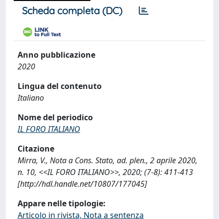
Scheda completa (DC)
Anno pubblicazione
2020
Lingua del contenuto
Italiano
Nome del periodico
IL FORO ITALIANO
Citazione
Mirra, V., Nota a Cons. Stato, ad. plen., 2 aprile 2020,
n. 10, <<IL FORO ITALIANO>>, 2020; (7-8): 411-413
[http://hdl.handle.net/10807/177045]
Appare nelle tipologie:
Articolo in rivista, Nota a sentenza