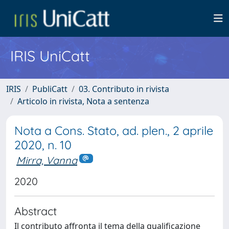
IRIS UniCatt
IRIS
PubliCatt
03. Contributo in rivista
Articolo in rivista, Nota a sentenza
Nota a Cons. Stato, ad. plen., 2 aprile
2020, n. 10
Mirra, Vanna
2020
Abstract
Il contributo affronta il tema della qualificazione