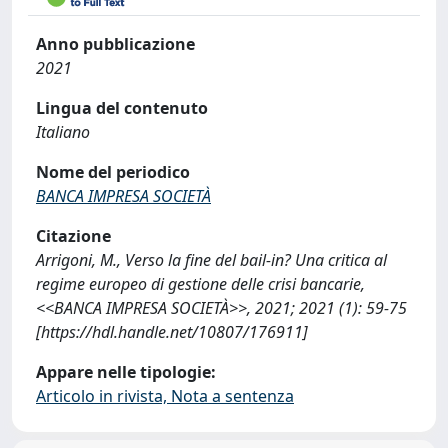
Anno pubblicazione
2021
Lingua del contenuto
Italiano
Nome del periodico
BANCA IMPRESA SOCIETÀ
Citazione
Arrigoni, M., Verso la fine del bail-in? Una critica al
regime europeo di gestione delle crisi bancarie,
<<BANCA IMPRESA SOCIETÀ>>, 2021; 2021 (1): 59-75
[https://hdl.handle.net/10807/176911]
Appare nelle tipologie:
Articolo in rivista, Nota a sentenza