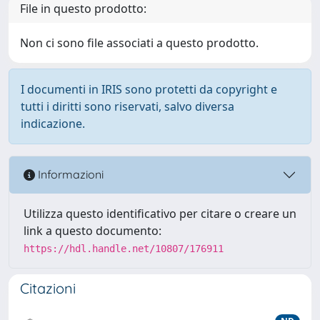
File in questo prodotto:
Non ci sono file associati a questo prodotto.
I documenti in IRIS sono protetti da copyright e
tutti i diritti sono riservati, salvo diversa
indicazione.
Informazioni
Utilizza questo identificativo per citare o creare un
link a questo documento:
https://hdl.handle.net/10807/176911
Citazioni