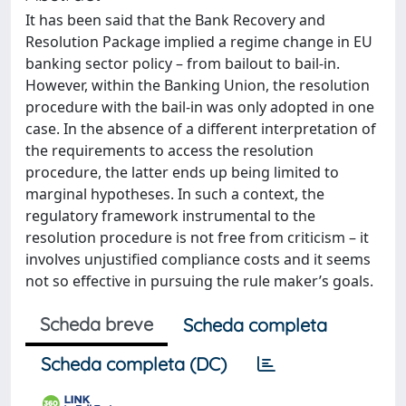
It has been said that the Bank Recovery and
Resolution Package implied a regime change in EU
banking sector policy – from bailout to bail-in.
However, within the Banking Union, the resolution
procedure with the bail-in was only adopted in one
case. In the absence of a different interpretation of
the requirements to access the resolution
procedure, the latter ends up being limited to
marginal hypotheses. In such a context, the
regulatory framework instrumental to the
resolution procedure is not free from criticism – it
involves unjustified compliance costs and it seems
not so effective in pursuing the rule maker’s goals.
Scheda breve
Scheda completa
Scheda completa (DC)