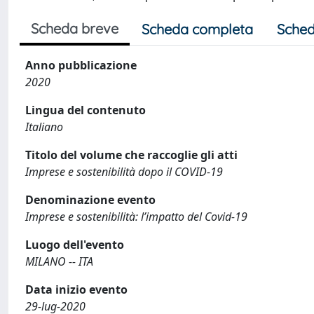
Scheda breve
Scheda completa
Sched
Anno pubblicazione
2020
Lingua del contenuto
Italiano
Titolo del volume che raccoglie gli atti
Imprese e sostenibilità dopo il COVID-19
Denominazione evento
Imprese e sostenibilità: l’impatto del Covid-19
Luogo dell'evento
MILANO -- ITA
Data inizio evento
29-lug-2020