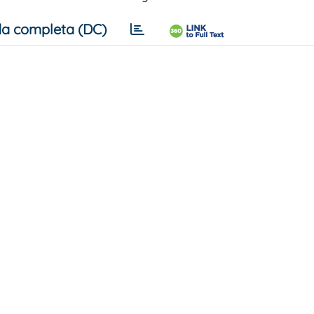
a completa (DC)