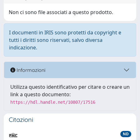
Non ci sono file associati a questo prodotto.
I documenti in IRIS sono protetti da copyright e
tutti i diritti sono riservati, salvo diversa
indicazione.
Informazioni
Utilizza questo identificativo per citare o creare un
link a questo documento:
https://hdl.handle.net/10807/17516
Citazioni
ND