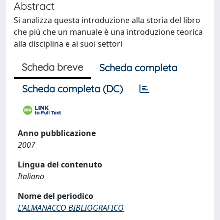
Abstract
Si analizza questa introduzione alla storia del libro
che più che un manuale è una introduzione teorica
alla disciplina e ai suoi settori
Scheda breve
Scheda completa
Scheda completa (DC)
Anno pubblicazione
2007
Lingua del contenuto
Italiano
Nome del periodico
L'ALMANACCO BIBLIOGRAFICO