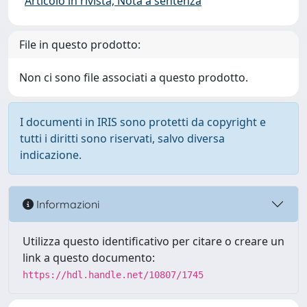
Articolo in rivista, Nota a sentenza
File in questo prodotto:
Non ci sono file associati a questo prodotto.
I documenti in IRIS sono protetti da copyright e
tutti i diritti sono riservati, salvo diversa
indicazione.
Informazioni
Utilizza questo identificativo per citare o creare un
link a questo documento:
https://hdl.handle.net/10807/1745