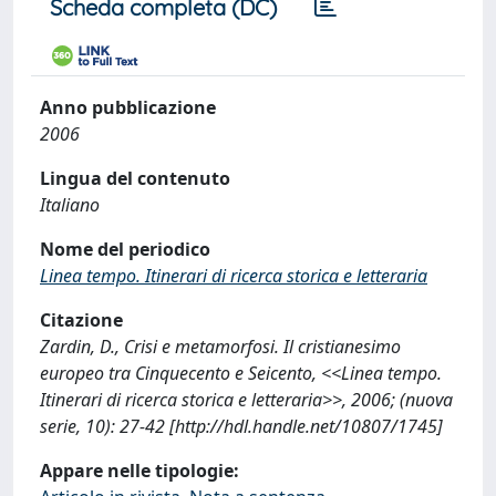
Scheda completa (DC)
Anno pubblicazione
2006
Lingua del contenuto
Italiano
Nome del periodico
Linea tempo. Itinerari di ricerca storica e letteraria
Citazione
Zardin, D., Crisi e metamorfosi. Il cristianesimo
europeo tra Cinquecento e Seicento, <<Linea tempo.
Itinerari di ricerca storica e letteraria>>, 2006; (nuova
serie, 10): 27-42 [http://hdl.handle.net/10807/1745]
Appare nelle tipologie: