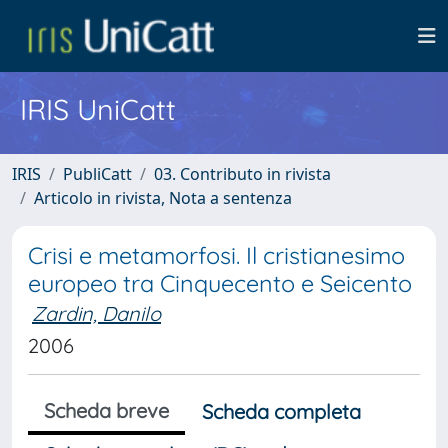
IRIS UniCatt
IRIS
PubliCatt
03. Contributo in rivista
Articolo in rivista, Nota a sentenza
Crisi e metamorfosi. Il cristianesimo
europeo tra Cinquecento e Seicento
Zardin, Danilo
2006
Scheda breve
Scheda completa