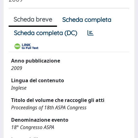
Scheda breve
Scheda completa
Scheda completa (DC)
Anno pubblicazione
2009
Lingua del contenuto
Inglese
Titolo del volume che raccoglie gli atti
Proceedings of 18th ASPA Congress
Denominazione evento
18° Congresso ASPA