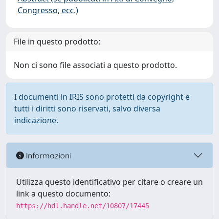
Congresso, ecc.)
File in questo prodotto:
Non ci sono file associati a questo prodotto.
I documenti in IRIS sono protetti da copyright e
tutti i diritti sono riservati, salvo diversa
indicazione.
Informazioni
Utilizza questo identificativo per citare o creare un
link a questo documento:
https://hdl.handle.net/10807/17445