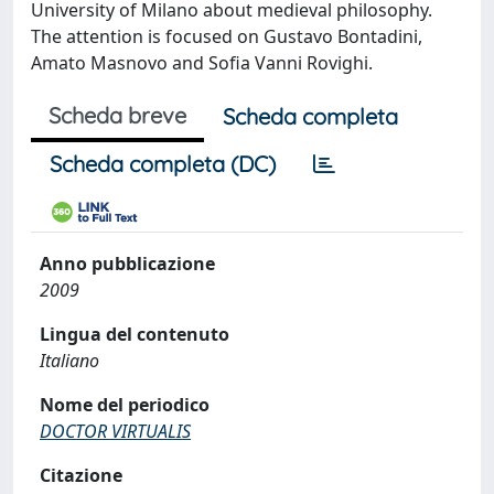
University of Milano about medieval philosophy.
The attention is focused on Gustavo Bontadini,
Amato Masnovo and Sofia Vanni Rovighi.
Scheda breve
Scheda completa
Scheda completa (DC)
Anno pubblicazione
2009
Lingua del contenuto
Italiano
Nome del periodico
DOCTOR VIRTUALIS
Citazione