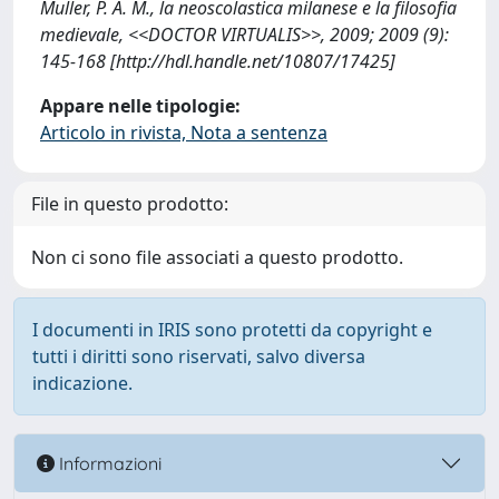
Muller, P. A. M., la neoscolastica milanese e la filosofia
medievale, <<DOCTOR VIRTUALIS>>, 2009; 2009 (9):
145-168 [http://hdl.handle.net/10807/17425]
Appare nelle tipologie:
Articolo in rivista, Nota a sentenza
File in questo prodotto:
Non ci sono file associati a questo prodotto.
I documenti in IRIS sono protetti da copyright e
tutti i diritti sono riservati, salvo diversa
indicazione.
Informazioni