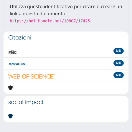
Utilizza questo identificativo per citare o creare un
link a questo documento:
https://hdl.handle.net/10807/17425
Citazioni
ND
ND
ND
social impact