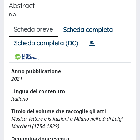
Abstract
n.a.
Scheda breve
Scheda completa
Scheda completa (DC)
Anno pubblicazione
2021
Lingua del contenuto
Italiano
Titolo del volume che raccoglie gli atti
Musica, lettere e istituzioni a Milano nell’età di Luigi
Marchesi (1754-1829)
Denominazione evento