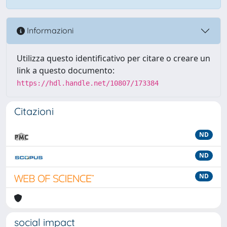
Informazioni
Utilizza questo identificativo per citare o creare un
link a questo documento:
https://hdl.handle.net/10807/173384
Citazioni
ND
ND
ND
social impact