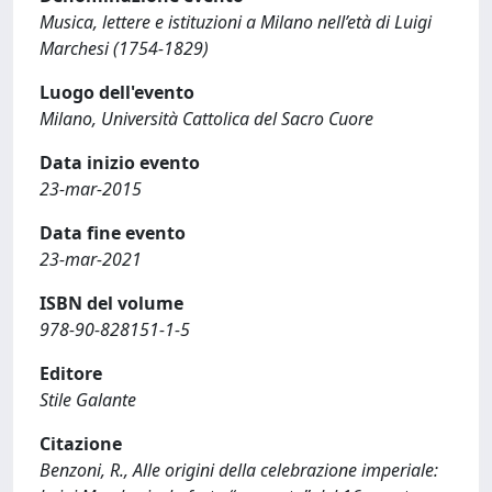
Musica, lettere e istituzioni a Milano nell’età di Luigi
Marchesi (1754-1829)
Luogo dell'evento
Milano, Università Cattolica del Sacro Cuore
Data inizio evento
23-mar-2015
Data fine evento
23-mar-2021
ISBN del volume
978-90-828151-1-5
Editore
Stile Galante
Citazione
Benzoni, R., Alle origini della celebrazione imperiale: