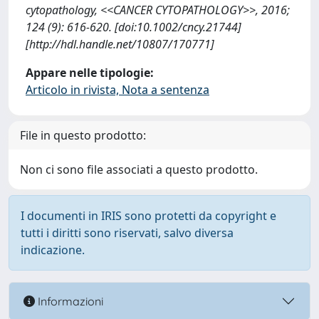
cytopathology, <<CANCER CYTOPATHOLOGY>>, 2016;
124 (9): 616-620. [doi:10.1002/cncy.21744]
[http://hdl.handle.net/10807/170771]
Appare nelle tipologie:
Articolo in rivista, Nota a sentenza
File in questo prodotto:
Non ci sono file associati a questo prodotto.
I documenti in IRIS sono protetti da copyright e
tutti i diritti sono riservati, salvo diversa
indicazione.
Informazioni