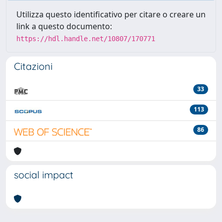
Utilizza questo identificativo per citare o creare un
link a questo documento:
https://hdl.handle.net/10807/170771
Citazioni
33
113
86
social impact