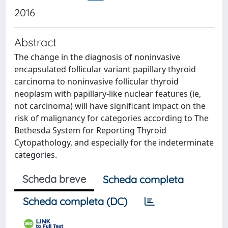
2016
Abstract
The change in the diagnosis of noninvasive
encapsulated follicular variant papillary thyroid
carcinoma to noninvasive follicular thyroid
neoplasm with papillary-like nuclear features (ie,
not carcinoma) will have significant impact on the
risk of malignancy for categories according to The
Bethesda System for Reporting Thyroid
Cytopathology, and especially for the indeterminate
categories.
Scheda breve
Scheda completa
Scheda completa (DC)