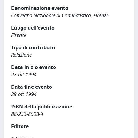
Denominazione evento
Convegno Nazionale di Criminalistica, Firenze
Luogo dell'evento
Firenze
Tipo di contributo
Relazione
Data inizio evento
27-ott-1994
Data fine evento
29-ott-1994
ISBN della pubblicazione
88-253-8503-X
Editore