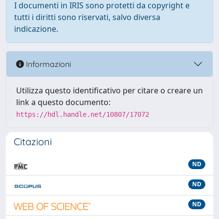
I documenti in IRIS sono protetti da copyright e
tutti i diritti sono riservati, salvo diversa
indicazione.
Informazioni
Utilizza questo identificativo per citare o creare un
link a questo documento:
https://hdl.handle.net/10807/17072
Citazioni
ND
ND
ND