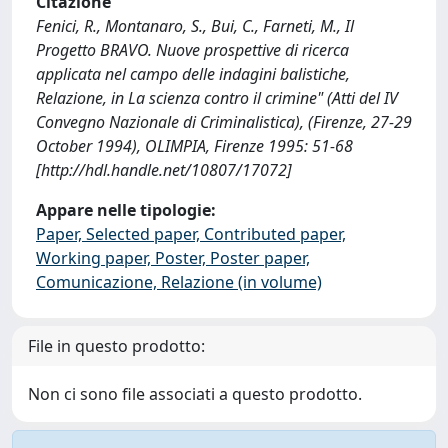
Citazione
Fenici, R., Montanaro, S., Bui, C., Farneti, M., Il
Progetto BRAVO. Nuove prospettive di ricerca
applicata nel campo delle indagini balistiche,
Relazione, in La scienza contro il crimine" (Atti del IV
Convegno Nazionale di Criminalistica), (Firenze, 27-29
October 1994), OLIMPIA, Firenze 1995: 51-68
[http://hdl.handle.net/10807/17072]
Appare nelle tipologie:
Paper, Selected paper, Contributed paper,
Working paper, Poster, Poster paper,
Comunicazione, Relazione (in volume)
File in questo prodotto:
Non ci sono file associati a questo prodotto.