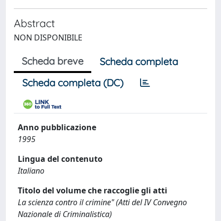
Abstract
NON DISPONIBILE
Scheda breve
Scheda completa
Scheda completa (DC)
Anno pubblicazione
1995
Lingua del contenuto
Italiano
Titolo del volume che raccoglie gli atti
La scienza contro il crimine" (Atti del IV Convegno
Nazionale di Criminalistica)