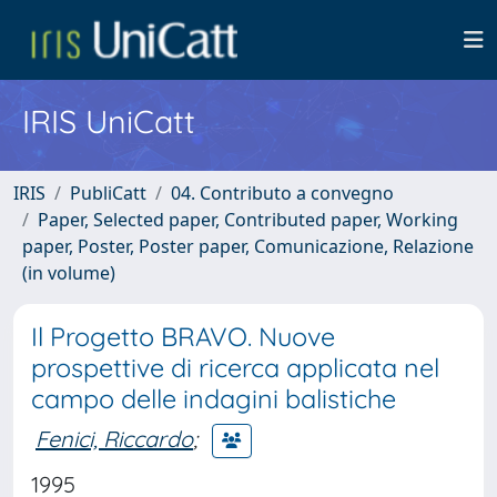
IRIS UniCatt
IRIS
PubliCatt
04. Contributo a convegno
Paper, Selected paper, Contributed paper, Working
paper, Poster, Poster paper, Comunicazione, Relazione
(in volume)
Il Progetto BRAVO. Nuove
prospettive di ricerca applicata nel
campo delle indagini balistiche
Fenici, Riccardo
;
1995