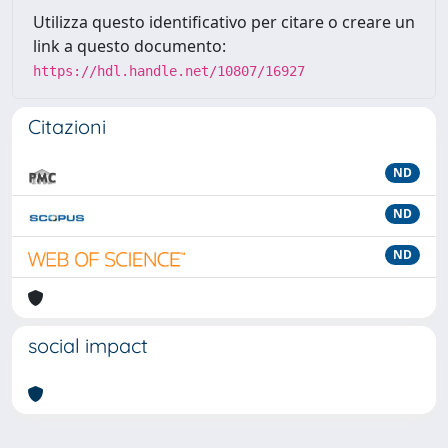
Utilizza questo identificativo per citare o creare un
link a questo documento:
https://hdl.handle.net/10807/16927
Citazioni
ND
ND
ND
social impact