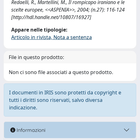
Redaelli, R., Martellini, M., Il rompicapo iraniano e le
scelte europee, <<ASPENIA>>, 2004; (n.27): 116-124
[http://hdl.handle.net/10807/16927]
Appare nelle tipologie:
Articolo in rivista, Nota a sentenza
File in questo prodotto:
Non ci sono file associati a questo prodotto.
I documenti in IRIS sono protetti da copyright e
tutti i diritti sono riservati, salvo diversa
indicazione.
Informazioni