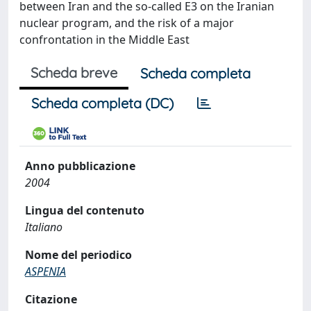
between Iran and the so-called E3 on the Iranian
nuclear program, and the risk of a major
confrontation in the Middle East
Scheda breve
Scheda completa
Scheda completa (DC)
Anno pubblicazione
2004
Lingua del contenuto
Italiano
Nome del periodico
ASPENIA
Citazione