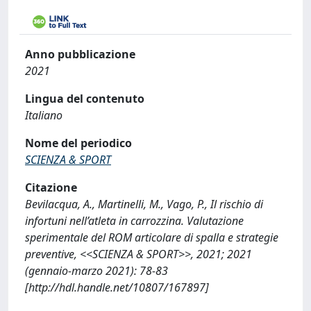
Anno pubblicazione
2021
Lingua del contenuto
Italiano
Nome del periodico
SCIENZA & SPORT
Citazione
Bevilacqua, A., Martinelli, M., Vago, P., Il rischio di
infortuni nell’atleta in carrozzina. Valutazione
sperimentale del ROM articolare di spalla e strategie
preventive, <<SCIENZA & SPORT>>, 2021; 2021
(gennaio-marzo 2021): 78-83
[http://hdl.handle.net/10807/167897]