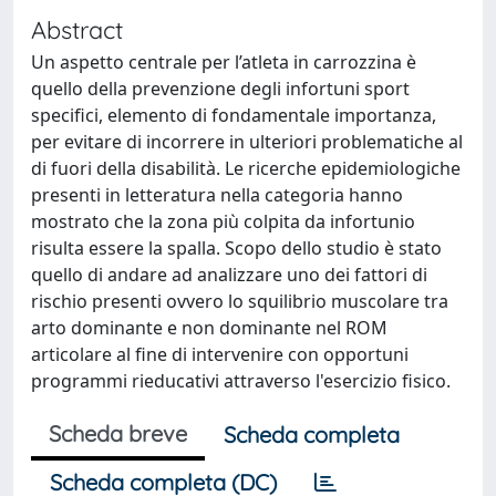
Abstract
Un aspetto centrale per l’atleta in carrozzina è
quello della prevenzione degli infortuni sport
specifici, elemento di fondamentale importanza,
per evitare di incorrere in ulteriori problematiche al
di fuori della disabilità. Le ricerche epidemiologiche
presenti in letteratura nella categoria hanno
mostrato che la zona più colpita da infortunio
risulta essere la spalla. Scopo dello studio è stato
quello di andare ad analizzare uno dei fattori di
rischio presenti ovvero lo squilibrio muscolare tra
arto dominante e non dominante nel ROM
articolare al fine di intervenire con opportuni
programmi rieducativi attraverso l'esercizio fisico.
Scheda breve
Scheda completa
Scheda completa (DC)