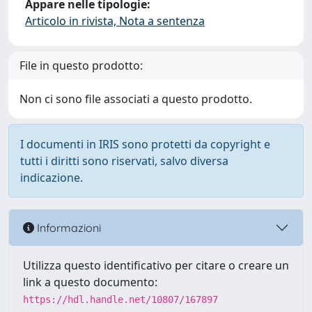
Appare nelle tipologie:
Articolo in rivista, Nota a sentenza
File in questo prodotto:
Non ci sono file associati a questo prodotto.
I documenti in IRIS sono protetti da copyright e
tutti i diritti sono riservati, salvo diversa
indicazione.
Informazioni
Utilizza questo identificativo per citare o creare un
link a questo documento:
https://hdl.handle.net/10807/167897