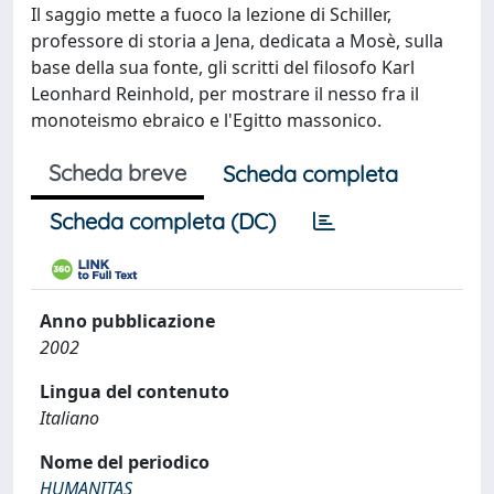
Il saggio mette a fuoco la lezione di Schiller,
professore di storia a Jena, dedicata a Mosè, sulla
base della sua fonte, gli scritti del filosofo Karl
Leonhard Reinhold, per mostrare il nesso fra il
monoteismo ebraico e l'Egitto massonico.
Scheda breve
Scheda completa
Scheda completa (DC)
Anno pubblicazione
2002
Lingua del contenuto
Italiano
Nome del periodico
HUMANITAS