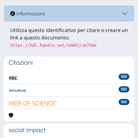
Informazioni
Utilizza questo identificativo per citare o creare un
link a questo documento:
https://hdl.handle.net/10807/167566
Citazioni
ND
ND
ND
social impact