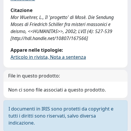
Citazione
Mor Wuehrer, L., Il 'progetto' di Mosè. Die Sendung
Moses di Friedrich Schiller fra misteri massonici e
deismo, <<HUMANITAS>>, 2002; LVII (4): 527-539
[http://hdl.handle.net/10807/167566]
Appare nelle tipologie:
Articolo in rivista, Nota a sentenza
File in questo prodotto:
Non ci sono file associati a questo prodotto.
I documenti in IRIS sono protetti da copyright e
tutti i diritti sono riservati, salvo diversa
indicazione.