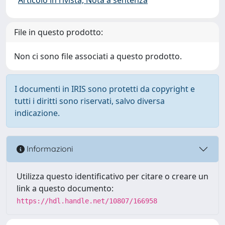
File in questo prodotto:
Non ci sono file associati a questo prodotto.
I documenti in IRIS sono protetti da copyright e
tutti i diritti sono riservati, salvo diversa
indicazione.
Informazioni
Utilizza questo identificativo per citare o creare un
link a questo documento:
https://hdl.handle.net/10807/166958