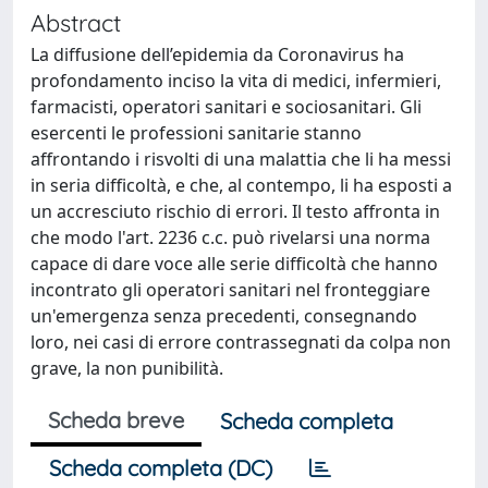
Abstract
La diffusione dell’epidemia da Coronavirus ha
profondamento inciso la vita di medici, infermieri,
farmacisti, operatori sanitari e sociosanitari. Gli
esercenti le professioni sanitarie stanno
affrontando i risvolti di una malattia che li ha messi
in seria difficoltà, e che, al contempo, li ha esposti a
un accresciuto rischio di errori. Il testo affronta in
che modo l'art. 2236 c.c. può rivelarsi una norma
capace di dare voce alle serie difficoltà che hanno
incontrato gli operatori sanitari nel fronteggiare
un'emergenza senza precedenti, consegnando
loro, nei casi di errore contrassegnati da colpa non
grave, la non punibilità.
Scheda breve
Scheda completa
Scheda completa (DC)