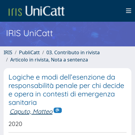
IRIS UniCatt
IRIS
PubliCatt
03. Contributo in rivista
Articolo in rivista, Nota a sentenza
Logiche e modi dell’esenzione da
responsabilità penale per chi decide
e opera in contesti di emergenza
sanitaria
Caputo, Matteo
2020