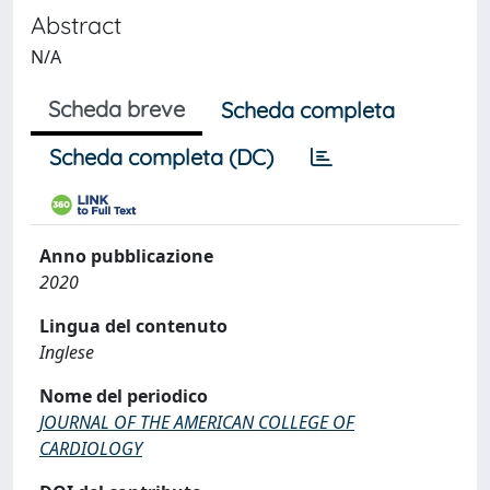
Abstract
N/A
Scheda breve
Scheda completa
Scheda completa (DC)
Anno pubblicazione
2020
Lingua del contenuto
Inglese
Nome del periodico
JOURNAL OF THE AMERICAN COLLEGE OF
CARDIOLOGY