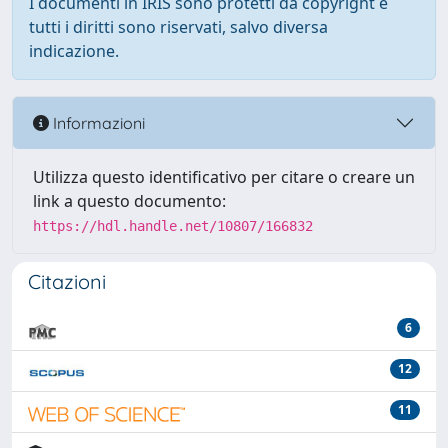
I documenti in IRIS sono protetti da copyright e
tutti i diritti sono riservati, salvo diversa
indicazione.
Informazioni
Utilizza questo identificativo per citare o creare un
link a questo documento:
https://hdl.handle.net/10807/166832
Citazioni
6
12
11