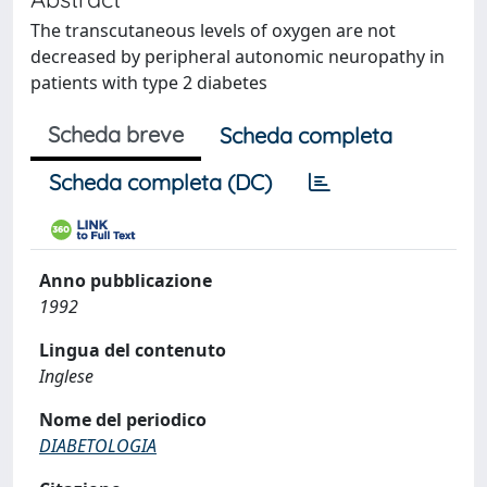
The transcutaneous levels of oxygen are not
decreased by peripheral autonomic neuropathy in
patients with type 2 diabetes
Scheda breve
Scheda completa
Scheda completa (DC)
Anno pubblicazione
1992
Lingua del contenuto
Inglese
Nome del periodico
DIABETOLOGIA