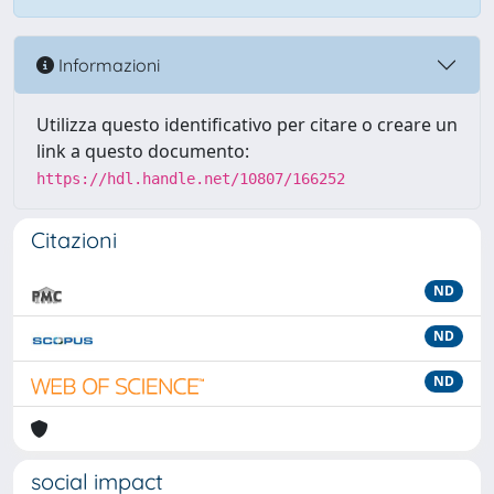
Informazioni
Utilizza questo identificativo per citare o creare un
link a questo documento:
https://hdl.handle.net/10807/166252
Citazioni
ND
ND
ND
social impact