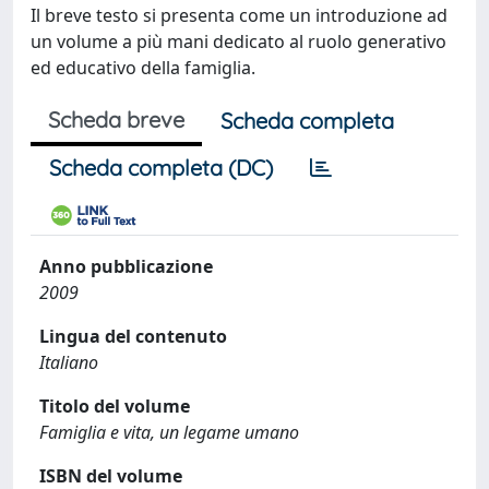
Il breve testo si presenta come un introduzione ad
un volume a più mani dedicato al ruolo generativo
ed educativo della famiglia.
Scheda breve
Scheda completa
Scheda completa (DC)
Anno pubblicazione
2009
Lingua del contenuto
Italiano
Titolo del volume
Famiglia e vita, un legame umano
ISBN del volume