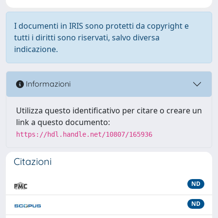
I documenti in IRIS sono protetti da copyright e
tutti i diritti sono riservati, salvo diversa
indicazione.
Informazioni
Utilizza questo identificativo per citare o creare un
link a questo documento:
https://hdl.handle.net/10807/165936
Citazioni
ND
ND