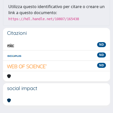
Utilizza questo identificativo per citare o creare un
link a questo documento:
https://hdl.handle.net/10807/165438
Citazioni
ND
ND
ND
social impact