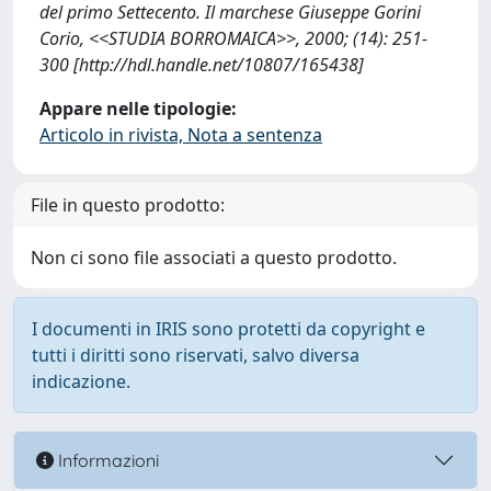
del primo Settecento. Il marchese Giuseppe Gorini
Corio, <<STUDIA BORROMAICA>>, 2000; (14): 251-
300 [http://hdl.handle.net/10807/165438]
Appare nelle tipologie:
Articolo in rivista, Nota a sentenza
File in questo prodotto:
Non ci sono file associati a questo prodotto.
I documenti in IRIS sono protetti da copyright e
tutti i diritti sono riservati, salvo diversa
indicazione.
Informazioni