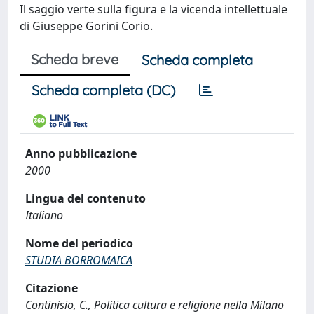
Il saggio verte sulla figura e la vicenda intellettuale
di Giuseppe Gorini Corio.
Scheda breve
Scheda completa
Scheda completa (DC)
Anno pubblicazione
2000
Lingua del contenuto
Italiano
Nome del periodico
STUDIA BORROMAICA
Citazione
Continisio, C., Politica cultura e religione nella Milano