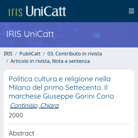
IRIS UniCatt
IRIS
PubliCatt
03. Contributo in rivista
Articolo in rivista, Nota a sentenza
Politica cultura e religione nella
Milano del primo Settecento. Il
marchese Giuseppe Gorini Corio
Continisio, Chiara
2000
Abstract