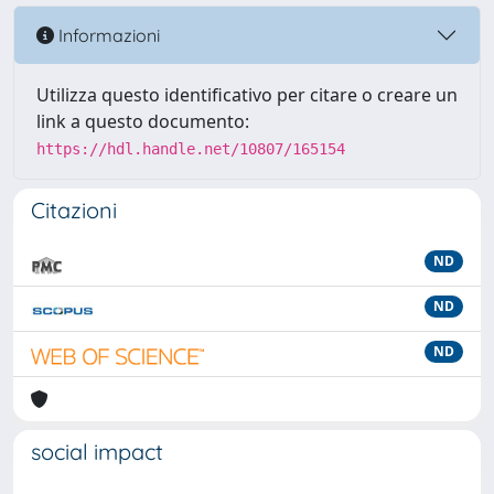
Informazioni
Utilizza questo identificativo per citare o creare un
link a questo documento:
https://hdl.handle.net/10807/165154
Citazioni
ND
ND
ND
social impact