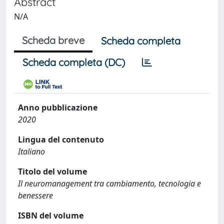
Abstract
N/A
Scheda breve
Scheda completa
Scheda completa (DC)
Anno pubblicazione
2020
Lingua del contenuto
Italiano
Titolo del volume
Il neuromanagement tra cambiamento, tecnologia e
benessere
ISBN del volume